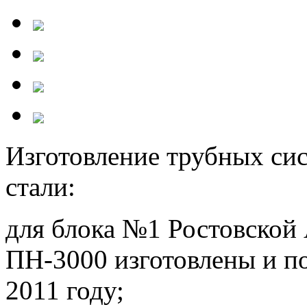
Изготовление трубных с
стали:
для блока №1 Ростовской
ПН-3000 изготовлены и п
2011 году;