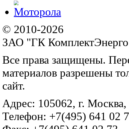
© 2010-2026
ЗАО "ГК КомплектЭнерго
Все права защищены. Пер
материалов разрешены тол
сайт.
Адрес:
105062, г. Москва, 
Телефон:
+7(495) 641 02 