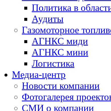
Политика в области
Аудиты
Газомоторное топлив
АГНКС миди
АГНКС мини
Логистика
Медиа-центр
Новости компании
Фотогалерея проекто
СМИ о компании