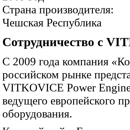
Страна производителя:
Чешская Республика
Сотрудничество с V
С 2009 года компания «Ко
российском рынке предст
VITKOVICE Power Engineeri
ведущего европейского пр
оборудования.