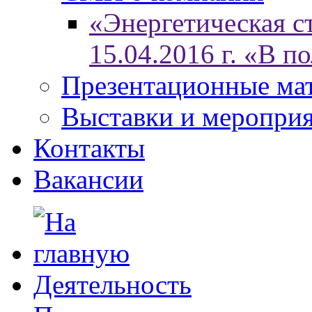
«Энергетическая ст
15.04.2016 г. «В п
Презентационные ма
Выставки и меропри
Контакты
Вакансии
Деятельность