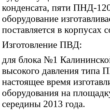
конденсата, пяти ПНД-12
оборудование изготавлива
поставляется в корпусах 
Изготовление ПВД:
для блока №1 Калининско
высокого давления типа 
настоящее время изготавл
оборудования на площадк
середины 2013 года.