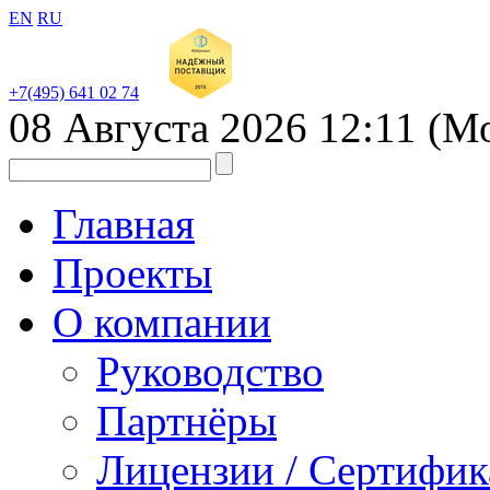
EN
RU
+7(495) 641 02 74
08 Августа 2026
12:11
(Мо
Главная
Проекты
О компании
Руководство
Партнёры
Лицензии / Сертифи