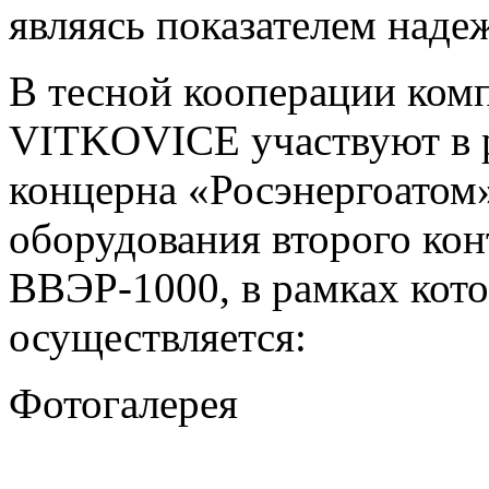
являясь показателем надеж
В тесной кооперации ком
VITKOVICE участвуют в 
концерна «Росэнергоатом
оборудования второго кон
ВВЭР-1000, в рамках кото
осуществляется:
Фотогалерея