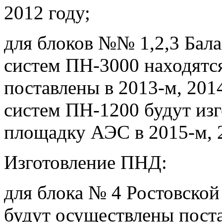
2012 году;
для блоков №№ 1,2,3 Бал
систем ПН-3000 находятся
поставлены в 2013-м, 201
систем ПН-1200 будут изг
площадку АЭС в 2015-м, 2
Изготовление ПНД:
для блока № 4 Ростовской
будут осуществлены пост