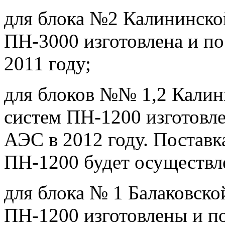
для блока №2 Калининско
ПН-3000 изготовлена и п
2011 году;
для блоков №№ 1,2 Калин
систем ПН-1200 изготовл
АЭС в 2012 году. Поставк
ПН-1200 будет осуществле
для блока № 1 Балаковско
ПН-1200 изготовлены и п