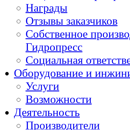
Награды
Отзывы заказчиков
Собственное произв
Гидропресс
Социальная ответств
Оборудование и инжин
Услуги
Возможности
Деятельность
Производители