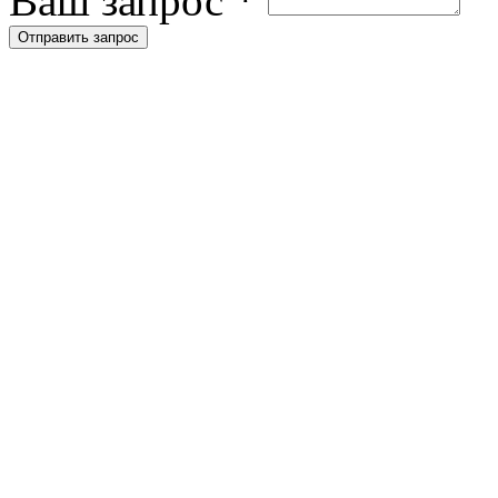
Ваш запрос
*