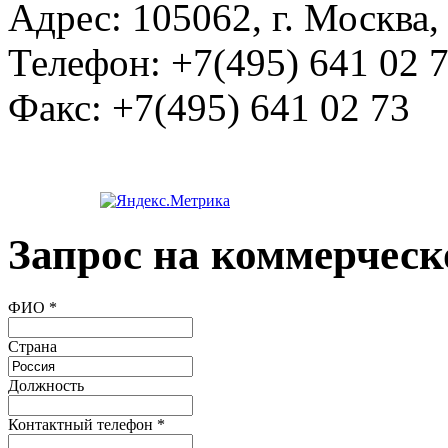
Адрес:
105062, г. Москва, 
Телефон:
+7(495) 641 02 
Факс:
+7(495) 641 02 73
Запрос на коммерческ
ФИО
*
Страна
Должность
Контактный телефон
*