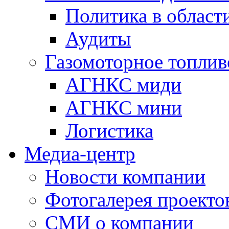
Политика в области
Аудиты
Газомоторное топлив
АГНКС миди
АГНКС мини
Логистика
Медиа-центр
Новости компании
Фотогалерея проекто
СМИ о компании