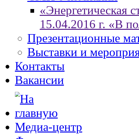
«Энергетическая ст
15.04.2016 г. «В п
Презентационные ма
Выставки и меропри
Контакты
Вакансии
Медиа-центр