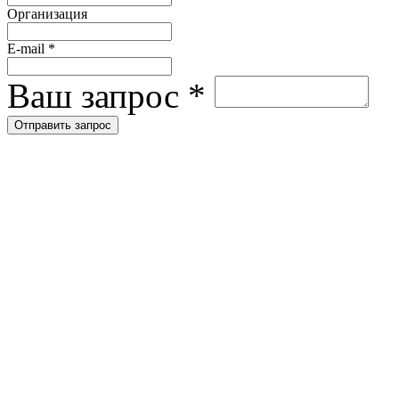
Организация
E-mail
*
Ваш запрос
*