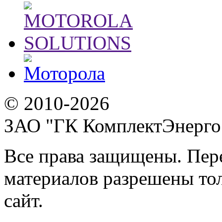
© 2010-2026
ЗАО "ГК КомплектЭнерго
Все права защищены. Пер
материалов разрешены тол
сайт.