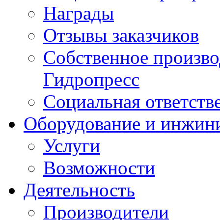
Награды
Отзывы заказчиков
Собственное произв
Гидропресс
Социальная ответств
Оборудование и инжин
Услуги
Возможности
Деятельность
Производители