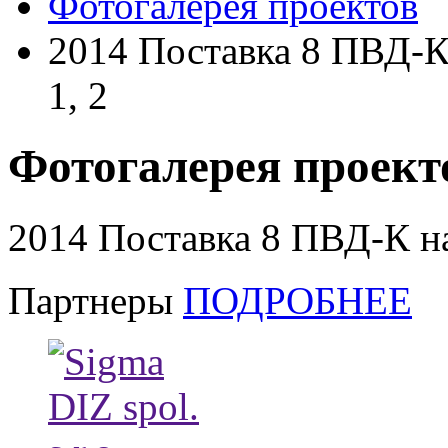
Фотогалерея проектов
2014 Поставка 8 ПВД-
1, 2
Фотогалерея проект
2014 Поставка 8 ПВД-К н
Партнеры
ПОДРОБНЕЕ