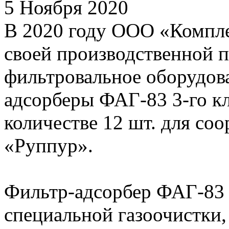
5 Ноября 2020
В 2020 году ООО «Компле
своей производственной 
фильтровальное оборудов
адсорберы ФАГ-83 3-го кл
количестве 12 шт. для со
«Руппур».
Фильтр-адсорбер ФАГ-83 
специальной газоочистки,