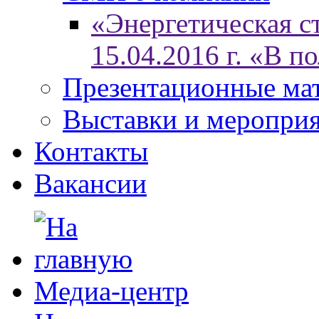
«Энергетическая ст
15.04.2016 г. «В п
Презентационные ма
Выставки и меропри
Контакты
Вакансии
Медиа-центр