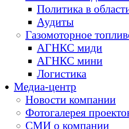
Политика в области
Аудиты
Газомоторное топлив
АГНКС миди
АГНКС мини
Логистика
Медиа-центр
Новости компании
Фотогалерея проекто
СМИ о компании