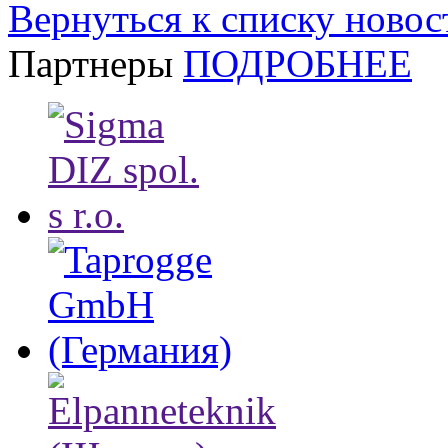
Вернуться к списку новос
Партнеры
ПОДРОБНЕЕ