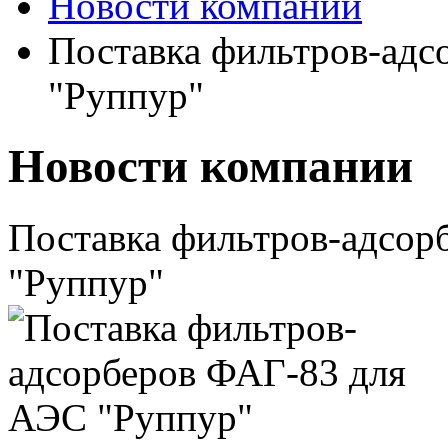
Новости компании
Поставка фильтров-ад
"Руппур"
Новости компании
Поставка фильтров-адсор
"Руппур"