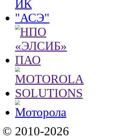
© 2010-2026