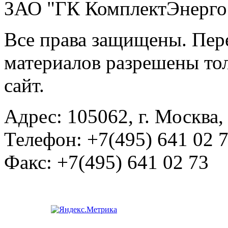
ЗАО "ГК КомплектЭнерго
Все права защищены. Пер
материалов разрешены тол
сайт.
Адрес:
105062, г. Москва, 
Телефон:
+7(495) 641 02 
Факс:
+7(495) 641 02 73