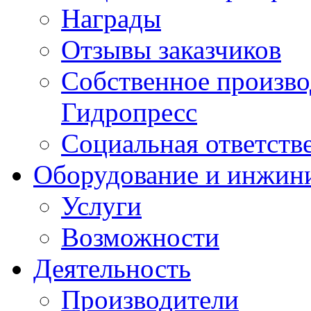
Награды
Отзывы заказчиков
Собственное произв
Гидропресс
Социальная ответств
Оборудование и инжин
Услуги
Возможности
Деятельность
Производители