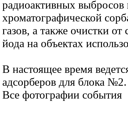
радиоактивных выбросов 
хроматографической сорб
газов, а также очистки о
йода на объектах использ
В настоящее время ведетс
адсорберов для блока №2.
Все фотографии события