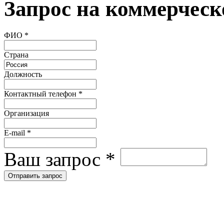
Запрос на коммерческ
ФИО
*
Страна
Должность
Контактный телефон
*
Организация
E-mail
*
Ваш запрос
*