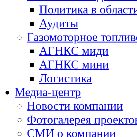
Политика в области
Аудиты
Газомоторное топлив
АГНКС миди
АГНКС мини
Логистика
Медиа-центр
Новости компании
Фотогалерея проекто
СМИ о компании