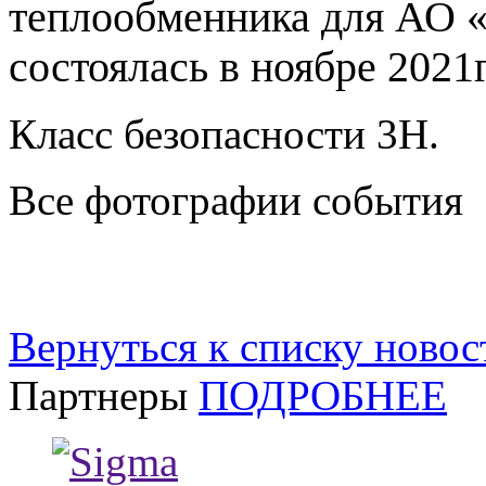
теплообменника для АО
состоялась в ноябре 2021г.
Класс безопасности 3Н.
Все фотографии события
Вернуться к списку новос
Партнеры
ПОДРОБНЕЕ