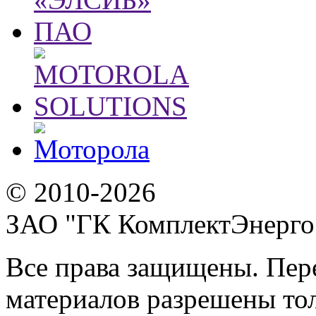
© 2010-2026
ЗАО "ГК КомплектЭнерго
Все права защищены. Пер
материалов разрешены тол