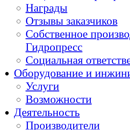
Награды
Отзывы заказчиков
Собственное произв
Гидропресс
Социальная ответств
Оборудование и инжин
Услуги
Возможности
Деятельность
Производители