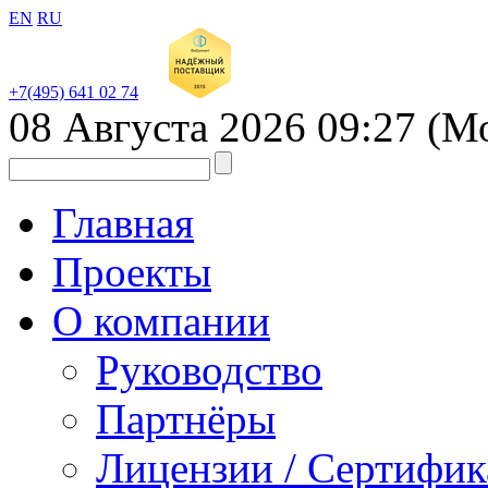
EN
RU
+7(495) 641 02 74
08 Августа 2026
09:27
(М
Главная
Проекты
О компании
Руководство
Партнёры
Лицензии / Сертифи