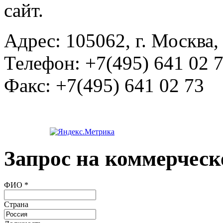
сайт.
Адрес:
105062, г. Москва, 
Телефон:
+7(495) 641 02 
Факс:
+7(495) 641 02 73
Запрос на коммерческ
ФИО
*
Страна