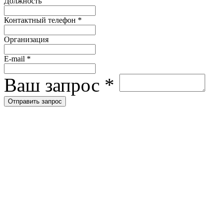
Должность
Контактный телефон
*
Организация
E-mail
*
Ваш запрос
*