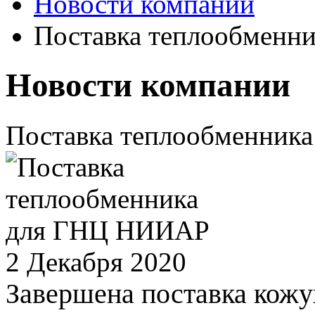
Новости компании
Поставка теплообменн
Новости компании
Поставка теплообменник
2 Декабря 2020
Завершена поставка кожу