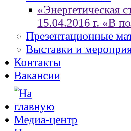
«Энергетическая ст
15.04.2016 г. «В п
Презентационные ма
Выставки и меропри
Контакты
Вакансии
Медиа-центр