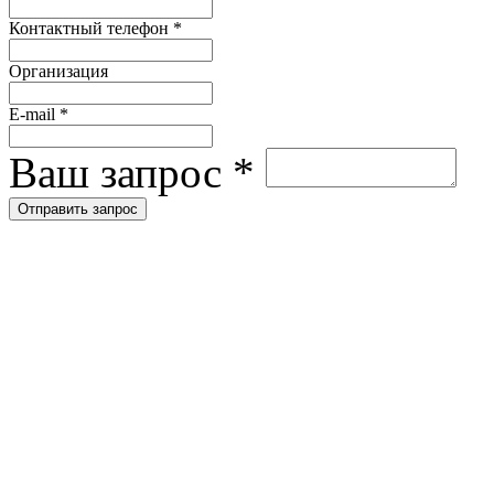
Контактный телефон
*
Организация
E-mail
*
Ваш запрос
*