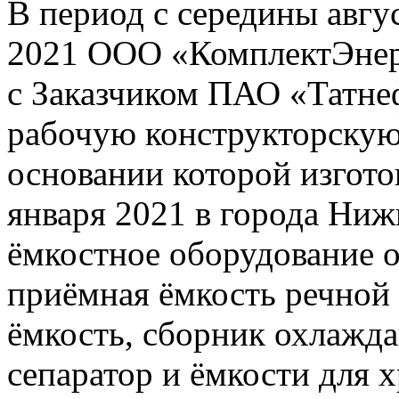
В период с середины авгу
2021 ООО «КомплектЭнерг
с Заказчиком ПАО «Татне
рабочую конструкторскую
основании которой изгото
января 2021 в города Ниж
ёмкостное оборудование 
приёмная ёмкость речной
ёмкость, сборник охлажд
сепаратор и ёмкости для 