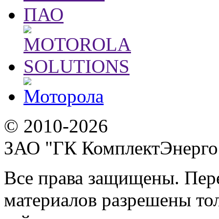
© 2010-2026
ЗАО "ГК КомплектЭнерго
Все права защищены. Пер
материалов разрешены тол