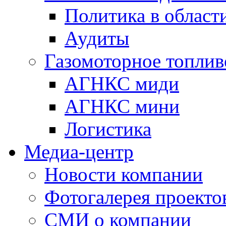
Политика в области
Аудиты
Газомоторное топлив
АГНКС миди
АГНКС мини
Логистика
Медиа-центр
Новости компании
Фотогалерея проекто
СМИ о компании