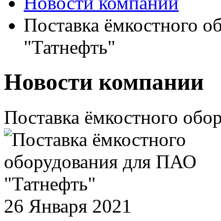
Новости компании
Поставка ёмкостного о
"Татнефть"
Новости компании
Поставка ёмкостного обо
26 Января 2021