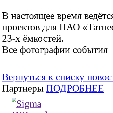
В настоящее время ведётс
проектов для ПАО «Татнеф
23-х ёмкостей.
Все фотографии события
Вернуться к списку новос
Партнеры
ПОДРОБНЕЕ