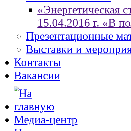
«Энергетическая ст
15.04.2016 г. «В п
Презентационные ма
Выставки и меропри
Контакты
Вакансии
Медиа-центр