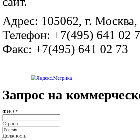
сайт.
Адрес:
105062, г. Москва, 
Телефон:
+7(495) 641 02 
Факс:
+7(495) 641 02 73
Запрос на коммерческ
ФИО
*
Страна
Должность