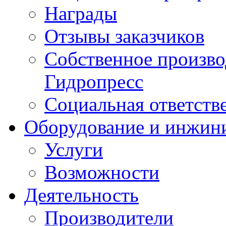
Награды
Отзывы заказчиков
Собственное произв
Гидропресс
Социальная ответств
Оборудование и инжин
Услуги
Возможности
Деятельность
Производители