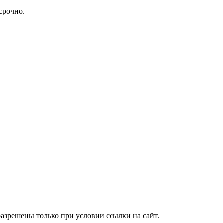
срочно.
азрешены только при условии ссылки на сайт.