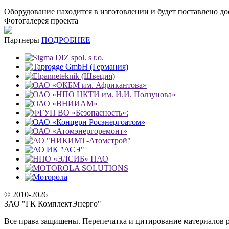
Оборудование находится в изготовлении и будет поставлено до
Фотогалерея проекта
Партнеры
ПОДРОБНЕЕ
© 2010-2026
ЗАО "ГК КомплектЭнерго"
Все права защищены. Перепечатка и цитирование материалов р