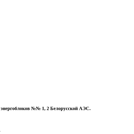
 энергоблоков №№ 1, 2 Белорусской АЭС.
.