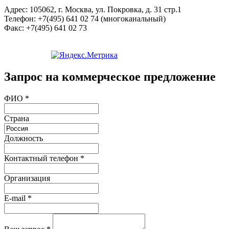
Адрес:
105062, г. Москва, ул. Покровка, д. 31 стр.1
Телефон:
+7(495) 641 02 74 (многоканальный)
Факс:
+7(495) 641 02 73
Запрос на коммерческое предложение
ФИО
*
Страна
Должность
Контактный телефон
*
Организация
E-mail
*