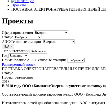
Проекты
ПОСТАВКА ЭЛЕКТРОНАГРЕВАТЕЛЬНЫХ ПЕЧЕЙ ДЛЯ
Проекты
Сфера применения
Статус
АЭС/Тепловые станции
Тип интеграции
Год
Наименование АЭС/Тепловые станции
Расширенный поиск
ПОСТАВКА ЭЛЕКТРОНАГРЕВАТЕЛЬНЫХ ПЕЧЕЙ ДЛЯ БЕЛ
Статус
Проект реализован
2018
В 2018 году ООО «КомплектЭнерго» осуществит поставку п
Соответствующий договор заключен между ООО «КомплектЭне
Изготовителем печей для обогрева помещений АЭС выступает