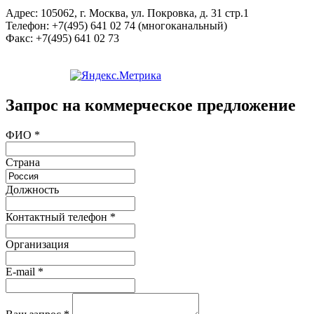
Адрес:
105062, г. Москва, ул. Покровка, д. 31 стр.1
Телефон:
+7(495) 641 02 74 (многоканальный)
Факс:
+7(495) 641 02 73
Запрос на коммерческое предложение
ФИО
*
Страна
Должность
Контактный телефон
*
Организация
E-mail
*