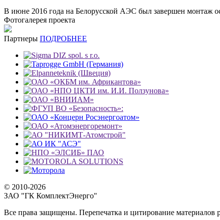
В июне 2016 года на Белорусской АЭС был завершен монтаж 
Фотогалерея проекта
Партнеры
ПОДРОБНЕЕ
© 2010-2026
ЗАО "ГК КомплектЭнерго"
Все права защищены. Перепечатка и цитирование материалов р