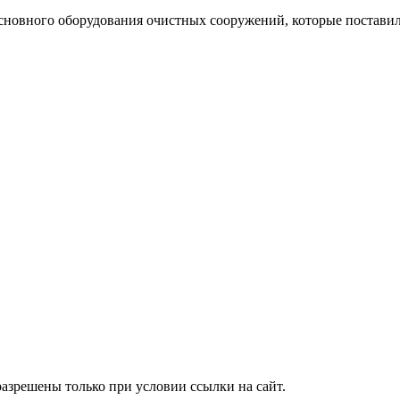
основного оборудования очистных сооружений, которые постав
азрешены только при условии ссылки на сайт.