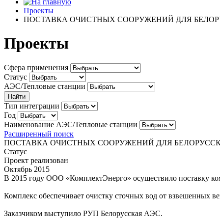
Проекты
ПОСТАВКА ОЧИСТНЫХ СООРУЖЕНИЙ ДЛЯ БЕЛОР
Проекты
Сфера применения
Статус
АЭС/Тепловые станции
Тип интеграции
Год
Наименование АЭС/Тепловые станции
Расширенный поиск
ПОСТАВКА ОЧИСТНЫХ СООРУЖЕНИЙ ДЛЯ БЕЛОРУСС
Статус
Проект реализован
Октябрь 2015
В 2015 году ООО «КомплектЭнерго» осуществило поставку ко
Комплекс обеспечивает очистку сточных вод от взвешенных ве
Заказчиком выступило РУП Белорусская АЭС.