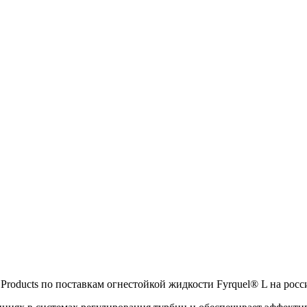
 Products по поставкам огнестойкой жидкости Fyrquel® L на рос