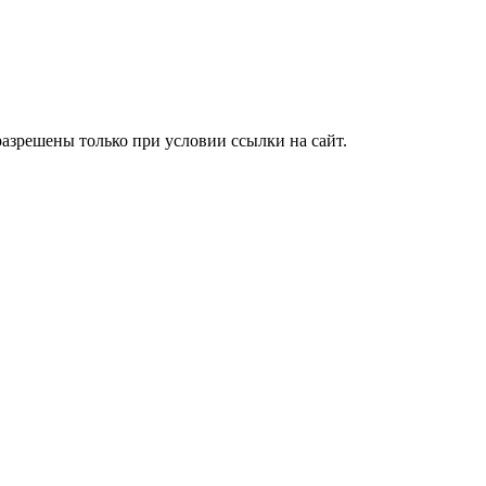
азрешены только при условии ссылки на сайт.