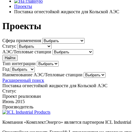
Проекты
Поставка огнестойкой жидкости для Кольской АЭС
Проекты
Сфера применения
Статус
АЭС/Тепловые станции
Тип интеграции
Год
Наименование АЭС/Тепловые станции
Расширенный поиск
Поставка огнестойкой жидкости для Кольской АЭС
Статус
Проект реализован
Июнь 2015
Производитель
Компания «КомплектЭнерго» является партнером ICL Industrial