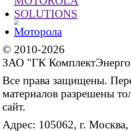
© 2010-2026
ЗАО "ГК КомплектЭнерго
Все права защищены. Пер
материалов разрешены тол
сайт.
Адрес:
105062, г. Москва, 