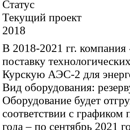
Статус
Текущий проект
2018
В 2018-2021 гг. компани
поставку технологически
Курскую АЭС-2 для энерг
Вид оборудования: резерв
Оборудование будет отгру
соответствии с графиком 
года – по сентябрь 2021 го