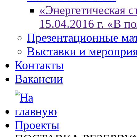
«Энергетическая ст
15.04.2016 г. «В п
Презентационные ма
Выставки и меропри
Контакты
Вакансии
Проекты