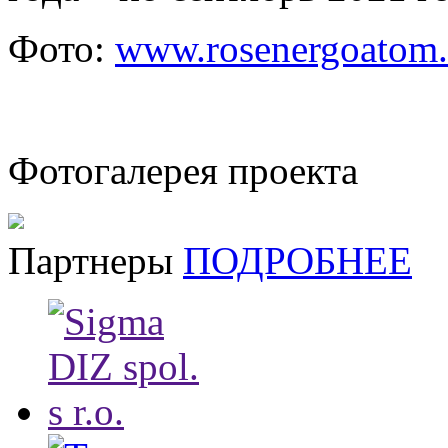
Фото:
www.rosenergoatom.
Фотогалерея проекта
Партнеры
ПОДРОБНЕЕ