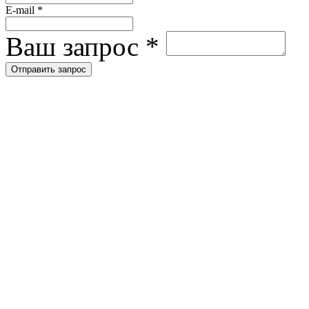
E-mail
*
Ваш запрос
*