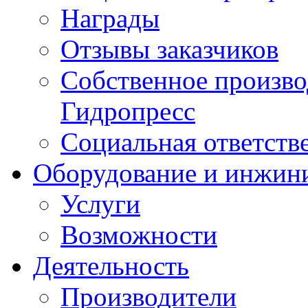
Награды
Отзывы заказчиков
Собственное произв
Гидропресс
Социальная ответств
Оборудование и инжин
Услуги
Возможности
Деятельность
Производители