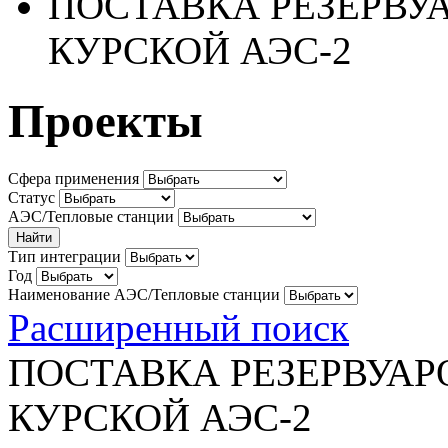
ПОСТАВКА РЕЗЕРВУ
КУРСКОЙ АЭС-2
Проекты
Сфера применения
Статус
АЭС/Тепловые станции
Тип интеграции
Год
Наименование АЭС/Тепловые станции
Расширенный поиск
ПОСТАВКА РЕЗЕРВУАР
КУРСКОЙ АЭС-2