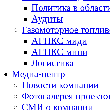
Политика в области
Аудиты
Газомоторное топлив
АГНКС миди
АГНКС мини
Логистика
Медиа-центр
Новости компании
Фотогалерея проекто
СМИ о компании