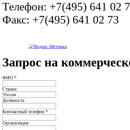
Телефон:
+7(495) 641 02 
Факс:
+7(495) 641 02 73
Запрос на коммерческ
ФИО
*
Страна
Должность
Контактный телефон
*
Организация