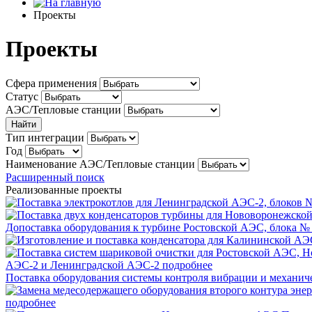
Проекты
Проекты
Сфера применения
Статус
АЭС/Тепловые станции
Тип интеграции
Год
Наименование АЭС/Тепловые станции
Расширенный поиск
Реализованные проекты
Допоставка оборудования к турбине Ростовской АЭС, блока №
АЭС-2 и Ленинградской АЭС-2
подробнее
Поставка оборудования системы контроля вибрации и механи
подробнее