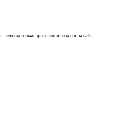
азрешены только при условии ссылки на сайт.