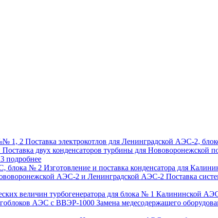
Поставка электрокотлов для Ленинградской АЭС-2, блок
Поставка двух конденсаторов турбины для Нововоронежской
п
 3
подробнее
Изготовление и поставка конденсатора для Калини
Поставка сист
ческих величин турбогенератора для блока № 1 Калининской А
Замена медесодержащего оборудова