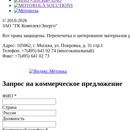
© 2010-2026
ЗАО "ГК КомплектЭнерго"
Все права защищены. Перепечатка и цитирование материалов р
Адрес:
105062, г. Москва, ул. Покровка, д. 31 стр.1
Телефон:
+7(495) 641 02 74 (многоканальный)
Факс:
+7(495) 641 02 73
Запрос на коммерческое предложение
ФИО
*
Страна
Должность
Контактный телефон
*