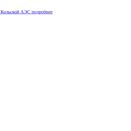
ы Кольской АЭС
подробнее