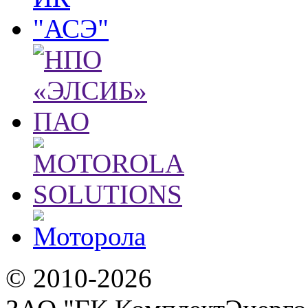
© 2010-2026