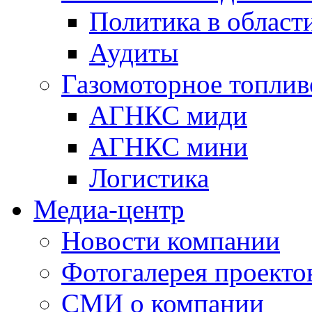
Политика в области
Аудиты
Газомоторное топлив
АГНКС миди
АГНКС мини
Логистика
Медиа-центр
Новости компании
Фотогалерея проекто
СМИ о компании