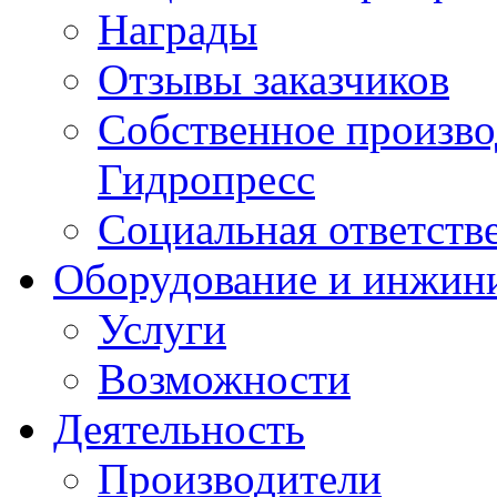
Награды
Отзывы заказчиков
Собственное произв
Гидропресс
Социальная ответств
Оборудование и инжин
Услуги
Возможности
Деятельность
Производители