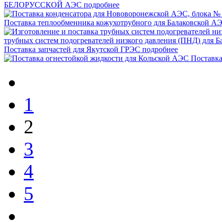
БЕЛОРУССКОЙ АЭС
подробнее
Поставка теплообменника кожухотрубного для Балаковской А
трубных систем подогревателей низкого давления (ПНД) для 
Поставка запчастей для Якутской ГРЭС
подробнее
Поставка
1
2
3
4
5