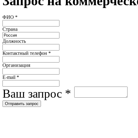
Запрос на коммерческ
ФИО
*
Страна
Должность
Контактный телефон
*
Организация
E-mail
*
Ваш запрос
*