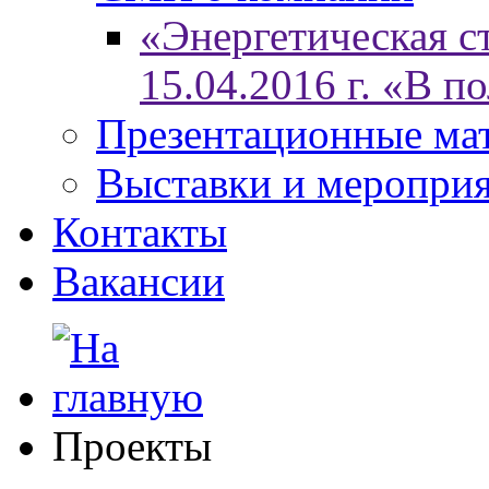
«Энергетическая ст
15.04.2016 г. «В п
Презентационные ма
Выставки и меропри
Контакты
Вакансии
Проекты