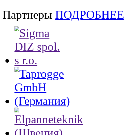
Партнеры
ПОДРОБНЕЕ