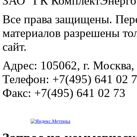
ЗАО "ГК КомплектЭнерго
Все права защищены. Пер
материалов разрешены тол
сайт.
Адрес:
105062, г. Москва, 
Телефон:
+7(495) 641 02 
Факс:
+7(495) 641 02 73